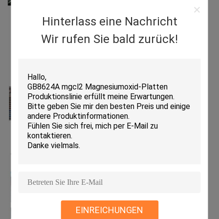
Hinterlass eine Nachricht
Wir rufen Sie bald zurück!
EINREICHUNGEN