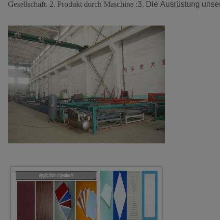
Gesellschaft
.
2. Produkt durch Maschine :
3. Die Ausrüstung uns