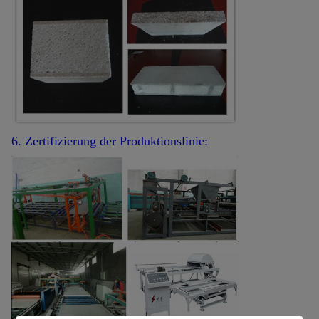
6. Zertifizierung der Produktionslinie: