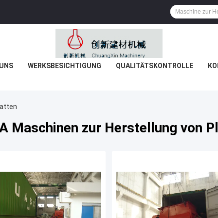
 UNS
WERKSBESICHTIGUNG
QUALITÄTSKONTROLLE
KO
latten
 Maschinen zur Herstellung von P