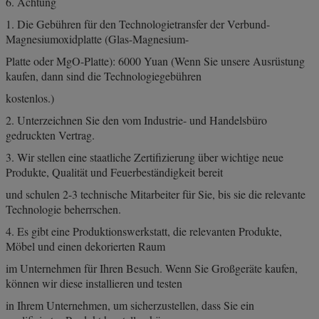
6. Achtung
1. Die Gebühren für den Technologietransfer der Verbund-
Magnesiumoxidplatte (Glas-Magnesium-
Platte oder MgO-Platte): 6000 Yuan (Wenn Sie unsere Ausrüstung
kaufen, dann sind die Technologiegebühren
kostenlos.)
2. Unterzeichnen Sie den vom Industrie- und Handelsbüro
gedruckten Vertrag.
3. Wir stellen eine staatliche Zertifizierung über wichtige neue
Produkte, Qualität und Feuerbeständigkeit bereit
und schulen 2-3 technische Mitarbeiter für Sie, bis sie die relevante
Technologie beherrschen.
4. Es gibt eine Produktionswerkstatt, die relevanten Produkte,
Möbel und einen dekorierten Raum
im Unternehmen für Ihren Besuch. Wenn Sie Großgeräte kaufen,
können wir diese installieren und testen
in Ihrem Unternehmen, um sicherzustellen, dass Sie ein