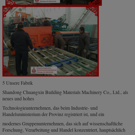
5 Unsere Fabrik
Shandong Chuangxin Building Materials Machinery Co., Ltd., als
neues und hohes
Technologieunternehmen, das beim Industrie- und
Handelsministerium der Provinz registriert ist, und ein
modernes Gruppenunternehmen, das sich auf wissenschaftliche
Forschung, Verarbeitung und Handel konzentriert, hauptsächlich