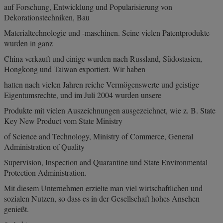
auf Forschung, Entwicklung und Popularisierung von
Dekorationstechniken, Bau
Materialtechnologie und -maschinen. Seine vielen Patentprodukte
wurden in ganz
China verkauft und einige wurden nach Russland, Südostasien,
Hongkong und Taiwan exportiert. Wir haben
hatten nach vielen Jahren reiche Vermögenswerte und geistige
Eigentumsrechte, und im Juli 2004 wurden unsere
Produkte mit vielen Auszeichnungen ausgezeichnet, wie z. B. State
Key New Product vom State Ministry
of Science and Technology, Ministry of Commerce, General
Administration of Quality
Supervision, Inspection and Quarantine und State Environmental
Protection Administration.
Mit diesem Unternehmen erzielte man viel wirtschaftlichen und
sozialen Nutzen, so dass es in der Gesellschaft hohes Ansehen
genießt.