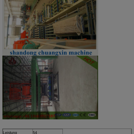
Leistung
54