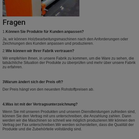
Fragen
1.
Können Sie Produkte für Kunden anpassen?
Ja, wir können Holzbearbeitungsmaschinen nach den Anforderungen oder
Zeichnungen des Kunden anpassen und produzieren.
2.
Wie können wir Ihrer Fabrik vertrauen?
Wir empfehlen Ihnen, in unsere Fabrik zu kommen, um die Ware zu sehen, die
tatsächliche Situation der Produkte zu überprüfen und mehr über unsere Fabrik
zu erfahren.
3Warum ändert sich der Preis oft?
Der Preis hängt von den neuesten Rohstoffpreisen ab.
4.
Was ist mit der Vertragsunterzeichnung?
Wenn Sie mit unseren Produkten und unseren Dienstleistungen zufrieden sind,
können Sie den Vertrag mit uns unterschreiben, die Anzahlung zahlen. Dann
werden wir die Maschinen so schnell wie möglich produzieren.Wir können den
Vertrag per Fax unterschreiben.Wir werden sicherstellen, dass die Qualität der
Produkte und die Zubehörteile vollständig sind.