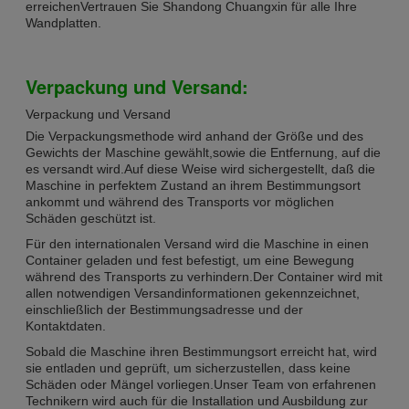
erreichenVertrauen Sie Shandong Chuangxin für alle Ihre
Wandplatten.
Verpackung und Versand:
Verpackung und Versand
Die Verpackungsmethode wird anhand der Größe und des
Gewichts der Maschine gewählt,sowie die Entfernung, auf die
es versandt wird.Auf diese Weise wird sichergestellt, daß die
Maschine in perfektem Zustand an ihrem Bestimmungsort
ankommt und während des Transports vor möglichen
Schäden geschützt ist.
Für den internationalen Versand wird die Maschine in einen
Container geladen und fest befestigt, um eine Bewegung
während des Transports zu verhindern.Der Container wird mit
allen notwendigen Versandinformationen gekennzeichnet,
einschließlich der Bestimmungsadresse und der
Kontaktdaten.
Sobald die Maschine ihren Bestimmungsort erreicht hat, wird
sie entladen und geprüft, um sicherzustellen, dass keine
Schäden oder Mängel vorliegen.Unser Team von erfahrenen
Technikern wird auch für die Installation und Ausbildung zur