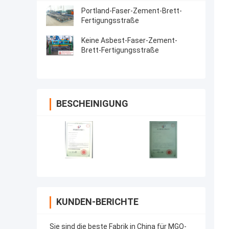
Portland-Faser-Zement-Brett-
Fertigungsstraße
Keine Asbest-Faser-Zement-
Brett-Fertigungsstraße
BESCHEINIGUNG
KUNDEN-BERICHTE
Sie sind die beste Fabrik in China für MGO-