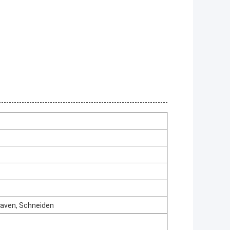
laven, Schneiden