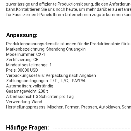
zuverlässige und effiziente Produktionslösung, die den Anforder
kann.Kontaktieren Sie uns noch heute, um mehr darüber zu erfahre
für Faserzement-Panels Ihrem Unternehmen zugute kommen kan
Anpassung:
Produktanpassungsdienstleistungen für die Produktionslinie für 
Markenbezeichnung: Shandong Chuangxin
Modellnummer: CX-1
Zertifizierung: CE
Mindestbestellmenge: 1
Preis: 30000 USD
Verpackungsdetails: Verpackung nach Angaben
Zahlungsbedingungen: T/T、L/C、PAYPAL
Automatisch: vollständig
Gesamtgewicht: 200 t
Arbeitsschicht: 3 Schichten pro Tag
Verwendung: Wand
Herstellungsprozess: Mischen, Formen, Pressen, Autoklaven, Sch
Häufige Fragen: