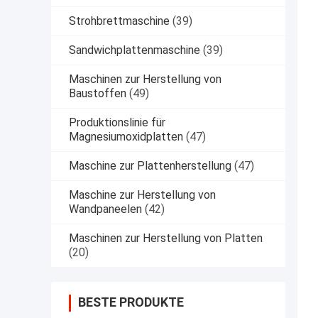
Strohbrettmaschine
(39)
Sandwichplattenmaschine
(39)
Maschinen zur Herstellung von
Baustoffen
(49)
Produktionslinie für
Magnesiumoxidplatten
(47)
Maschine zur Plattenherstellung
(47)
Maschine zur Herstellung von
Wandpaneelen
(42)
Maschinen zur Herstellung von Platten
(20)
BESTE PRODUKTE