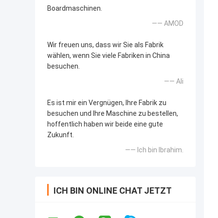
Boardmaschinen.
—— AMOD
Wir freuen uns, dass wir Sie als Fabrik
wählen, wenn Sie viele Fabriken in China
besuchen.
—— Ali
Es ist mir ein Vergnügen, Ihre Fabrik zu
besuchen und Ihre Maschine zu bestellen,
hoffentlich haben wir beide eine gute
Zukunft.
—— Ich bin Ibrahim.
ICH BIN ONLINE CHAT JETZT