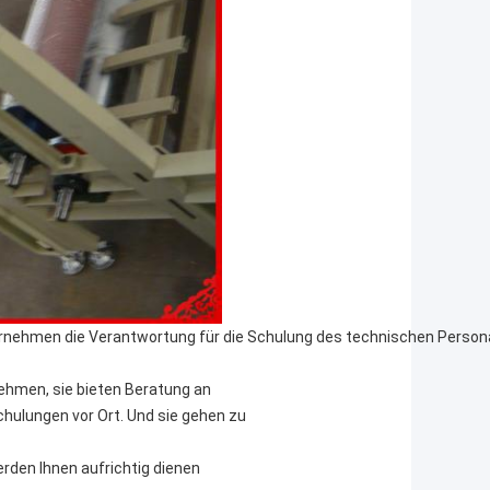
nehmen die Verantwortung für die Schulung des technischen Person
nehmen, sie bieten Beratung an
hulungen vor Ort. Und sie gehen zu
rden Ihnen aufrichtig dienen