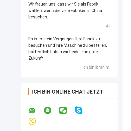
Wir freuen uns, dass wir Sie als Fabrik
wählen, wenn Sie viele Fabriken in China
besuchen.
—— Ali
Es ist mir ein Vergnügen, Ihre Fabrik zu
besuchen und Ihre Maschine zu bestellen,
hoffentlich haben wir beide eine gute
Zukunft.
—— Ich bin Ibrahim.
ICH BIN ONLINE CHAT JETZT