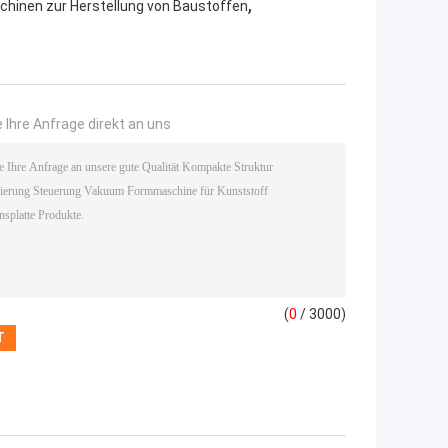
,
hinen zur Herstellung von Baustoffen
 Ihre Anfrage direkt an uns
(
0
/ 3000)