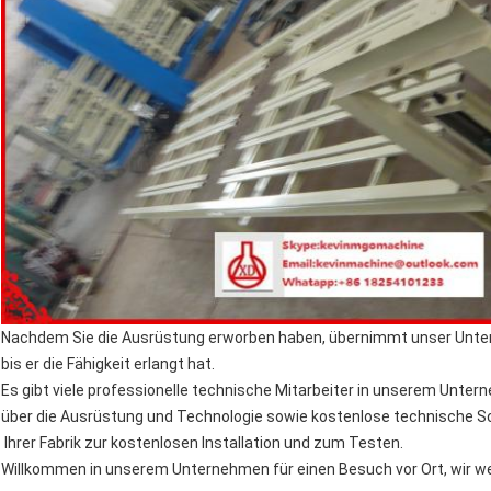
Nachdem Sie die Ausrüstung erworben haben, übernimmt unser Unter
bis er die Fähigkeit erlangt hat.
Es gibt viele professionelle technische Mitarbeiter in unserem Unter
über die Ausrüstung und Technologie sowie kostenlose technische Sc
Ihrer Fabrik zur kostenlosen Installation und zum Testen.
Willkommen in unserem Unternehmen für einen Besuch vor Ort, wir we