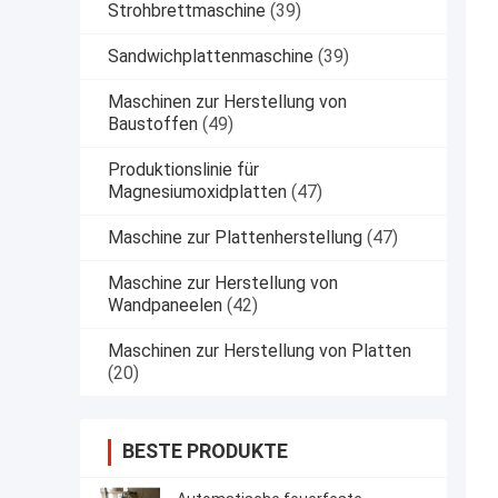
Strohbrettmaschine
(39)
Sandwichplattenmaschine
(39)
Maschinen zur Herstellung von
Baustoffen
(49)
Produktionslinie für
Magnesiumoxidplatten
(47)
Maschine zur Plattenherstellung
(47)
Maschine zur Herstellung von
Wandpaneelen
(42)
Maschinen zur Herstellung von Platten
(20)
BESTE PRODUKTE