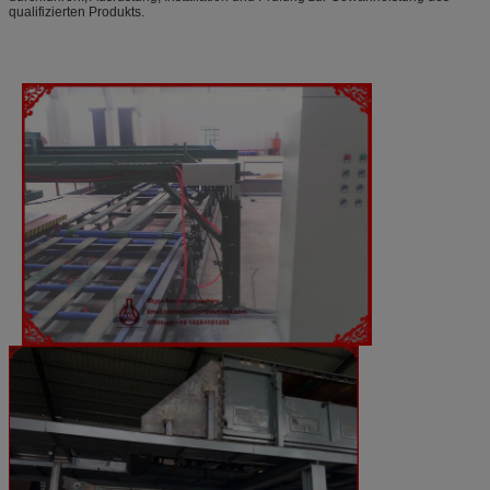
qualifizierten Produkts.