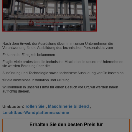
Nach dem Erwerb der Ausrüstung übernimmt unser Unternehmen die
Verantwortung für die Ausbildung des technischen Personals bis zum
Er kann die Fähigkeit bekommen.
Es gibt viele professionelle technische Mitarbeiter in unserem Unternehmen,
sie werden Beratung über die
Ausrüstung und Technologie sowie technische Ausbildung vor Ort kostenlos.
für die kostenlose Installation und Prüfung.
Willkommen in unserer Firma für einen Besuch vor Ort, wir werden Ihnen
aufrichtig dienen.
rollen Sie
Maschinerie bildend
Umbauten:
,
,
Leichtbau-Wandplattenmaschine
Erhalten Sie den besten Preis für