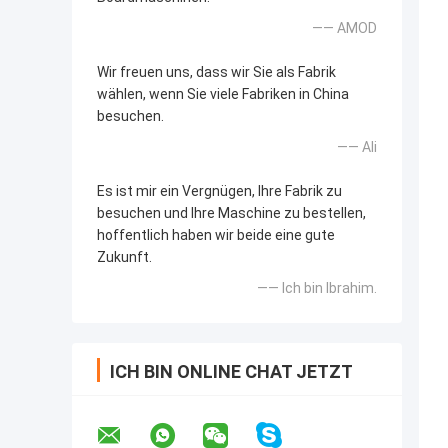
—— AMOD
Wir freuen uns, dass wir Sie als Fabrik
wählen, wenn Sie viele Fabriken in China
besuchen.
—— Ali
Es ist mir ein Vergnügen, Ihre Fabrik zu
besuchen und Ihre Maschine zu bestellen,
hoffentlich haben wir beide eine gute
Zukunft.
—— Ich bin Ibrahim.
ICH BIN ONLINE CHAT JETZT