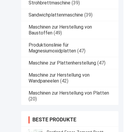
Strohbrettmaschine
(39)
Sandwichplattenmaschine
(39)
Maschinen zur Herstellung von
Baustoffen
(49)
Produktionslinie für
Magnesiumoxidplatten
(47)
Maschine zur Plattenherstellung
(47)
Maschine zur Herstellung von
Wandpaneelen
(42)
Maschinen zur Herstellung von Platten
(20)
BESTE PRODUKTE