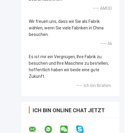
—— AMOD
Wir freuen uns, dass wir Sie als Fabrik
wählen, wenn Sie viele Fabriken in China
besuchen.
—— Ali
Es ist mir ein Vergnügen, Ihre Fabrik zu
besuchen und Ihre Maschine zu bestellen,
hoffentlich haben wir beide eine gute
Zukunft.
—— Ich bin Ibrahim.
ICH BIN ONLINE CHAT JETZT