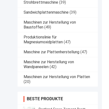
Strohbrettmaschine
(39)
Sandwichplattenmaschine
(39)
Maschinen zur Herstellung von
Baustoffen
(49)
Produktionslinie für
Magnesiumoxidplatten
(47)
Maschine zur Plattenherstellung
(47)
Maschine zur Herstellung von
Wandpaneelen
(42)
Maschinen zur Herstellung von Platten
(20)
BESTE PRODUKTE