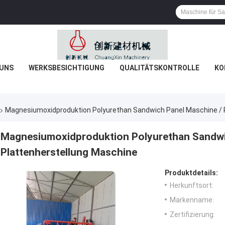
 UNS
WERKSBESICHTIGUNG
QUALITÄTSKONTROLLE
KO
Magnesiumoxidproduktion Polyurethan Sandwich Panel Maschine / 
Magnesiumoxidproduktion Polyurethan Sandwi
Plattenherstellung Maschine
Produktdetails:
Herkunftsort:
Markenname:
Zertifizierung: