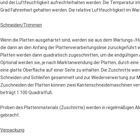
und der Luftfeuchtigkeit aufrechterhalten werden. Die Temperatur 
Grad Fahrenheit gehalten werden. Die relative Luftfeuchtigkeit im Wa
Schneiden/Trimmen
Wenn die Platten ausgehärtet sind, werden sie aus dem Wartungs-/H
die dann an den Anfang der Plattenverarbeitungslinie zurückgeführt
Platten werden dann quadratisch zugeschnitten, um die endgültigen 
Optional werden sie, je nach Marktanwendung der Platten, durch eine
eine glatte Oberfläche auf einer Seite zu erhalten. Die Zuschnitte 
Schneiden und Schleifen gesammelt und zur Wiederverwertung zur M
Zuschneiden der Platten können zwei Kantenschneidemaschinen verw
beträgt 1.100 Quadratfuß.
Proben des Plattenmaterials (Zuschnitte) werden in regelmäßigen 
gebracht.
Verpackung