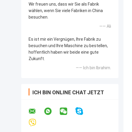
Wir freuen uns, dass wir Sie als Fabrik
wählen, wenn Sie viele Fabriken in China
besuchen.
—— Ali
Es ist mir ein Vergnügen, Ihre Fabrik zu
besuchen und Ihre Maschine zu bestellen,
hoffentlich haben wir beide eine gute
Zukunft.
—— Ich bin Ibrahim.
ICH BIN ONLINE CHAT JETZT