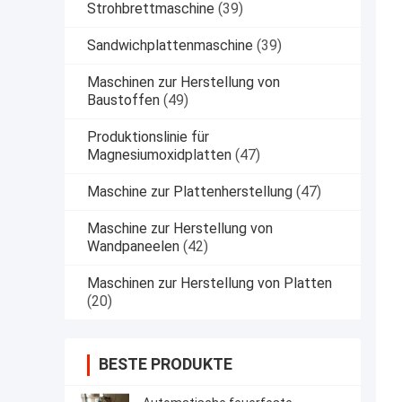
Strohbrettmaschine
(39)
Sandwichplattenmaschine
(39)
Maschinen zur Herstellung von
Baustoffen
(49)
Produktionslinie für
Magnesiumoxidplatten
(47)
Maschine zur Plattenherstellung
(47)
Maschine zur Herstellung von
Wandpaneelen
(42)
Maschinen zur Herstellung von Platten
(20)
BESTE PRODUKTE