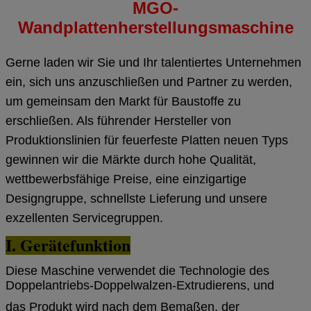
MGO-
Wandplattenherstellungsmaschine
Gerne laden wir Sie und Ihr talentiertes Unternehmen
ein, sich uns anzuschließen und Partner zu werden,
um gemeinsam den Markt für Baustoffe zu
erschließen. Als führender Hersteller von
Produktionslinien für feuerfeste Platten neuen Typs
gewinnen wir die Märkte durch hohe Qualität,
wettbewerbsfähige Preise, eine einzigartige
Designgruppe, schnellste Lieferung und unsere
exzellenten Servicegruppen.
I. Gerätefunktion
Diese Maschine verwendet die Technologie des
Doppelantriebs-Doppelwalzen-Extrudierens, und
das Produkt wird nach dem Bemaßen, der