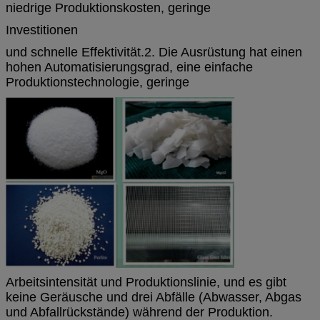
niedrige Produktionskosten, geringe
Investitionen
und schnelle Effektivität.
2. Die Ausrüstung hat einen
hohen Automatisierungsgrad, eine einfache
Produktionstechnologie, geringe
Arbeitsintensität und Produktionslinie, und es gibt
keine Geräusche und drei Abfälle (Abwasser, Abgas
und Abfallrückstände) während der Produktion.