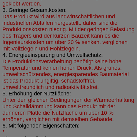
geklebt werden.
3. Geringe Gesamtkosten:
Das Produkt wird aus landwirtschaftlichen und
industriellen Abfällen hergestellt, daher sind die
Produktionskosten niedrig. Mit der geringen Belastung
des Trägers und der kurzen Bauzeit kann es die
Ingenieurskosten um über 20 % senken, verglichen
mit Vollziegeln und Hohlziegeln.
4. Energieeinsparung und Umweltschutz:
Die Produktionsverarbeitung benötigt keine hohe
Temperatur und keinen hohen Druck. Als grünes,
umweltschützendes, energiesparendes Baumaterial
ist das Produkt ungiftig, schadstofffrei,
umweltfreundlich und radioaktivitätsfrei.
5. Erhöhung der Nutzfläche:
Unter den gleichen Bedingungen der Wärmeerhaltung
und Schalldämmung kann das Produkt mit der
dünneren Platte die Nutzfläche um über 10 %
erhöhen, verglichen mit demselben Gebäude.
6. Mit folgenden Eigenschaften:
*