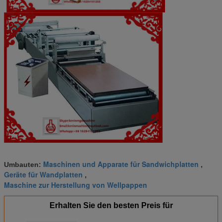
Maschinen und Apparate für Sandwichplatten
Umbauten:
,
Geräte für Wandplatten
,
Maschine zur Herstellung von Wellpappen
Erhalten Sie den besten Preis für