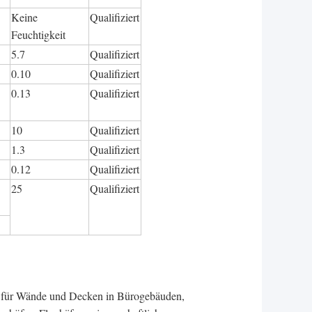
Keine
Qualifiziert
Feuchtigkeit
5.7
Qualifiziert
0.10
Qualifiziert
0.13
Qualifiziert
10
Qualifiziert
1.3
Qualifiziert
0.12
Qualifiziert
25
Qualifiziert
en für Wände und Decken in Bürogebäuden,