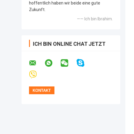
hoffentlich haben wir beide eine gute
Zukunft.
—— Ich bin Ibrahim.
ICH BIN ONLINE CHAT JETZT