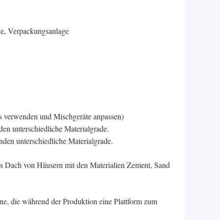
 Verpackungsanlage
s verwenden und Mischgeräte anpassen)
den unterschiedliche Materialgrade.
nden unterschiedliche Materialgrade.
ls Dach von Häusern mit den Materialien Zement, Sand
ne, die während der Produktion eine Plattform zum