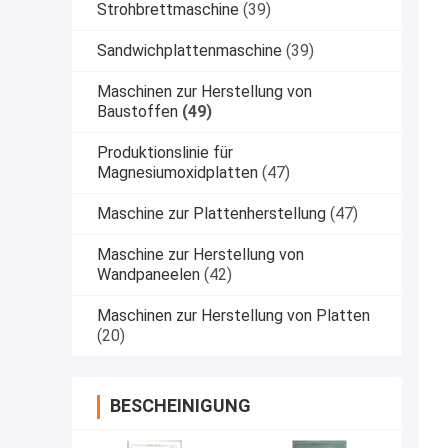
Strohbrettmaschine
(39)
Sandwichplattenmaschine
(39)
Maschinen zur Herstellung von
Baustoffen
(49)
Produktionslinie für
Magnesiumoxidplatten
(47)
Maschine zur Plattenherstellung
(47)
Maschine zur Herstellung von
Wandpaneelen
(42)
Maschinen zur Herstellung von Platten
(20)
BESCHEINIGUNG