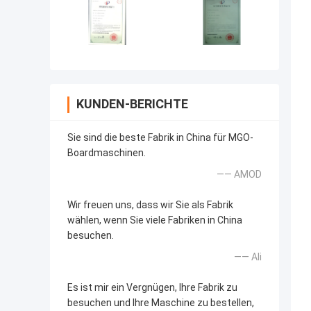
KUNDEN-BERICHTE
Sie sind die beste Fabrik in China für MGO-
Boardmaschinen.
—— AMOD
Wir freuen uns, dass wir Sie als Fabrik
wählen, wenn Sie viele Fabriken in China
besuchen.
—— Ali
Es ist mir ein Vergnügen, Ihre Fabrik zu
besuchen und Ihre Maschine zu bestellen,