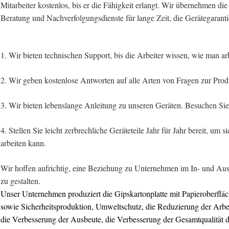
Mitarbeiter kostenlos, bis er die Fähigkeit erlangt. Wir übernehmen die
Beratung und Nachverfolgungsdienste für lange Zeit, die Gerätegarantie
1. Wir bieten technischen Support, bis die Arbeiter wissen, wie man arb
2. Wir geben kostenlose Antworten auf alle Arten von Fragen zur Produk
3. Wir bieten lebenslange Anleitung zu unseren Geräten. Besuchen S
4. Stellen Sie leicht zerbrechliche Geräteteile Jahr für Jahr bereit, um 
arbeiten kann.
Wir hoffen aufrichtig, eine Beziehung zu Unternehmen im In- und Au
zu gestalten.
Unser Unternehmen produziert die Gipskartonplatte mit Papieroberfläch
sowie Sicherheitsproduktion, Umweltschutz, die Reduzierung der Arbei
die Verbesserung der Ausbeute, die Verbesserung der Gesamtqualität 