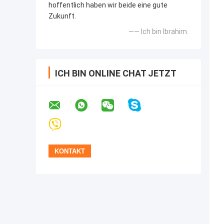
hoffentlich haben wir beide eine gute
Zukunft.
—— Ich bin Ibrahim.
ICH BIN ONLINE CHAT JETZT