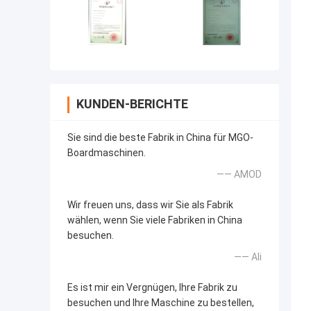
KUNDEN-BERICHTE
Sie sind die beste Fabrik in China für MGO-
Boardmaschinen.
—— AMOD
Wir freuen uns, dass wir Sie als Fabrik
wählen, wenn Sie viele Fabriken in China
besuchen.
—— Ali
Es ist mir ein Vergnügen, Ihre Fabrik zu
besuchen und Ihre Maschine zu bestellen,