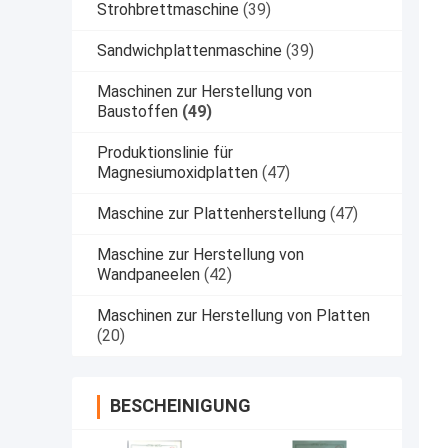
Strohbrettmaschine
(39)
Sandwichplattenmaschine
(39)
Maschinen zur Herstellung von
Baustoffen
(49)
Produktionslinie für
Magnesiumoxidplatten
(47)
Maschine zur Plattenherstellung
(47)
Maschine zur Herstellung von
Wandpaneelen
(42)
Maschinen zur Herstellung von Platten
(20)
BESCHEINIGUNG